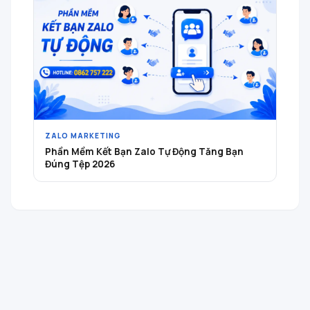
ZALO MARKETING
Phần Mềm Kết Bạn Zalo Tự Động Tăng Bạn
Đúng Tệp 2026