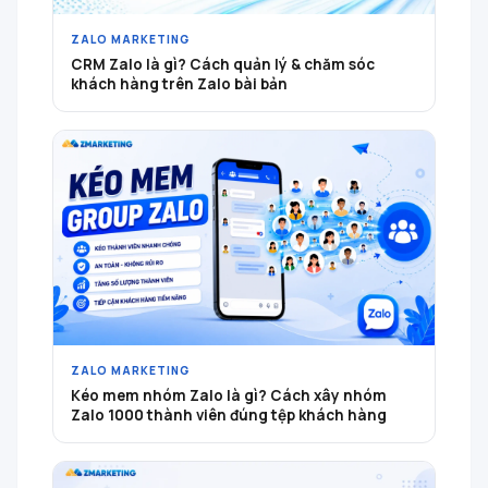
ZALO MARKETING
CRM Zalo là gì? Cách quản lý & chăm sóc
khách hàng trên Zalo bài bản
ZALO MARKETING
Kéo mem nhóm Zalo là gì? Cách xây nhóm
Zalo 1000 thành viên đúng tệp khách hàng