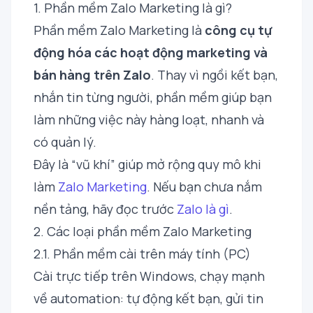
1. Phần mềm Zalo Marketing là gì?
Phần mềm Zalo Marketing là
công cụ tự
động hóa các hoạt động marketing và
bán hàng trên Zalo
. Thay vì ngồi kết bạn,
nhắn tin từng người, phần mềm giúp bạn
làm những việc này hàng loạt, nhanh và
có quản lý.
Đây là “vũ khí” giúp mở rộng quy mô khi
làm
Zalo Marketing
. Nếu bạn chưa nắm
nền tảng, hãy đọc trước
Zalo là gì
.
2. Các loại phần mềm Zalo Marketing
2.1. Phần mềm cài trên máy tính (PC)
Cài trực tiếp trên Windows, chạy mạnh
về automation: tự động kết bạn, gửi tin