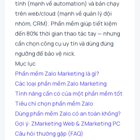
tính (mạnh về automation) và bản chạy
trên web/cloud (mạnh về quản lý đội
nhóm, CRM). Phần mềm giúp tiết kiệm
đến 80% thời gian thao tác tay — nhưng
cần chọn công cụ uy tín và dùng đúng
ngưỡng để bảo vệ nick.
Mục lục
Phần mềm Zalo Marketing là gì?
Các loại phần mềm Zalo Marketing
Tính năng cần có của một phần mềm tốt
Tiêu chí chọn phần mềm Zalo
Dùng phần mềm Zalo có an toàn không?
Gợi ý: ZMarketing Web & ZMarketing PC
Câu hỏi thường gặp (FAQ)