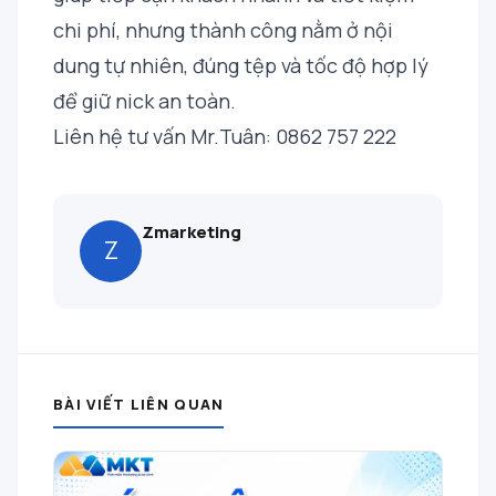
chi phí, nhưng thành công nằm ở nội
dung tự nhiên, đúng tệp và tốc độ hợp lý
để giữ nick an toàn.
Liên hệ tư vấn Mr.Tuân: 0862 757 222
Zmarketing
Z
BÀI VIẾT LIÊN QUAN