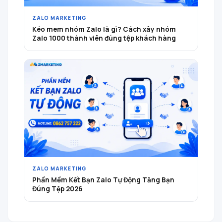
ZALO MARKETING
Kéo mem nhóm Zalo là gì? Cách xây nhóm
Zalo 1000 thành viên đúng tệp khách hàng
ZALO MARKETING
Phần Mềm Kết Bạn Zalo Tự Động Tăng Bạn
Đúng Tệp 2026