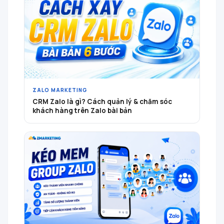
ZALO MARKETING
CRM Zalo là gì? Cách quản lý & chăm sóc
khách hàng trên Zalo bài bản