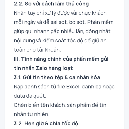
2.2. So với cách làm thủ công
Nhắn tay chỉ xử lý được vài chục khách
mỗi ngày và dễ sai sót, bỏ sót. Phần mềm
giúp gửi nhanh gấp nhiều lần, đồng nhất
nội dung và kiểm soát tốc độ để giữ an
toàn cho tài khoản.
III. Tính năng chính của phần mềm gửi
tin nhắn Zalo hàng loạt
3.1. Gửi tin theo tệp & cá nhân hóa
Nạp danh sách từ file Excel, danh bạ hoặc
data đã quét.
Chèn biến tên khách, sản phẩm để tin
nhắn tự nhiên.
3.2. Hẹn giờ & chia tốc độ